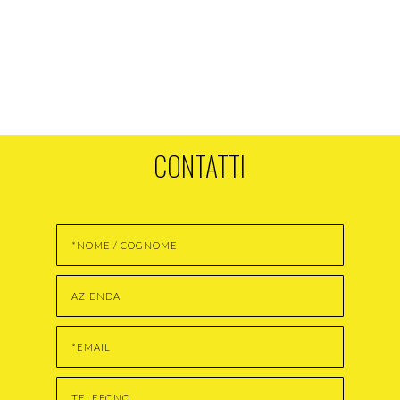
CONTATTI