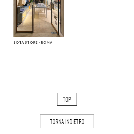
SOTA STORE - ROMA
TOP