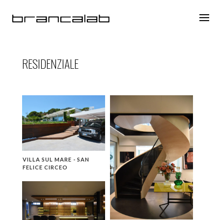
RESIDENZIALE
VILLA SUL MARE - SAN
FELICE CIRCEO