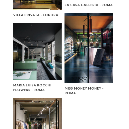
LA CASA GALLERIA - ROMA
VILLA PRIVATA - LONDRA
MARIA LUISA ROCCHI
MISS MONEY MONEY -
FLOWERS - ROMA
ROMA