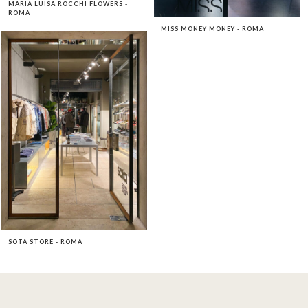
MARIA LUISA ROCCHI FLOWERS -
ROMA
MISS MONEY MONEY - ROMA
SOTA STORE - ROMA