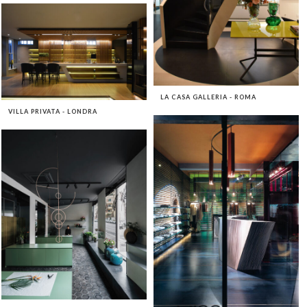
LA CASA GALLERIA - ROMA
VILLA PRIVATA - LONDRA