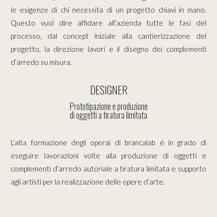
le esigenze di chi necessita di un progetto chiavi in mano.
Questo vuol dire affidare all’azienda tutte le fasi del
processo, dal concept iniziale alla cantierizzazione del
progetto, la direzione lavori e il disegno dei complementi
d’arredo su misura.
DESIGNER
Prototipazione e produzione
di oggetti a tiratura limitata
L’alta formazione degli operai di brancalab è in grado di
eseguire lavorazioni volte alla produzione di oggetti e
complementi d’arredo autoriale a tiratura limitata e supporto
agli artisti per la realizzazione delle opere d’arte.