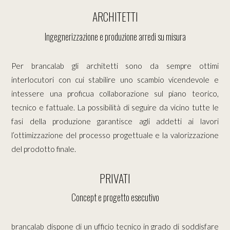
ARCHITETTI
Ingegnerizzazione e produzione arredi su misura
Per brancalab gli architetti sono da sempre ottimi
interlocutori con cui stabilire uno scambio vicendevole e
intessere una proficua collaborazione sul piano teorico,
tecnico e fattuale. La possibilità di seguire da vicino tutte le
fasi della produzione garantisce agli addetti ai lavori
l’ottimizzazione del processo progettuale e la valorizzazione
del prodotto finale.
PRIVATI
Concept e progetto esecutivo
brancalab dispone di un ufficio tecnico in grado di soddisfare