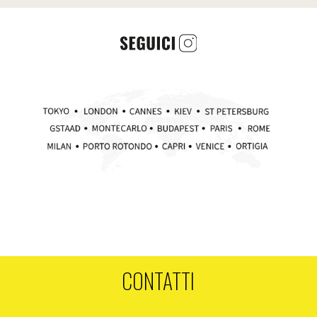
CONTATTI