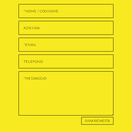
INVIA RICHIESTA