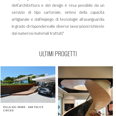
dell’architettura e del design è resa possibile da un
servizio di tipo sartoriale, sintesi della capacità
artigianale e dall’impiego di tecnologie all’avanguardia
in grado di risponderealle diverse lavorazioni richieste
dai numerosi materiali trattati."
ULTIMI PROGETTI
VILLA SUL MARE - SAN FELICE
CIRCEO