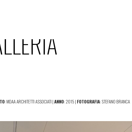
ALLERIA
TO
: MDAA ARCHITETTI ASSOCIATI |
ANNO
: 2015 |
FOTOGRAFIA
: STEFANO BRANCA