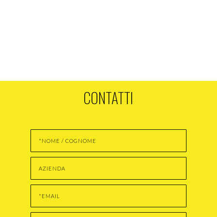
CONTATTI