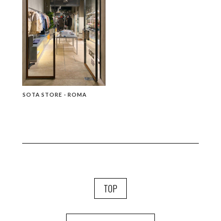
SOTA STORE - ROMA
TOP