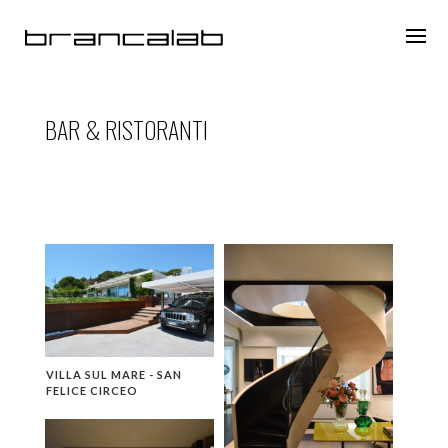
BAR & RISTORANTI
VILLA SUL MARE - SAN
FELICE CIRCEO