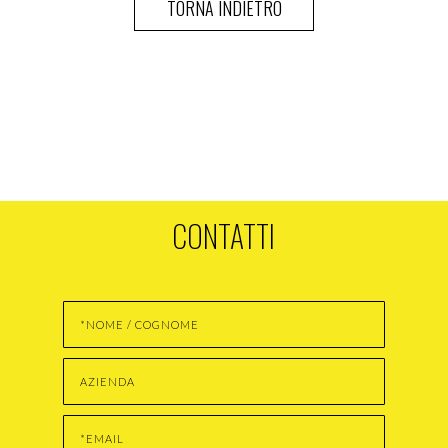
CONTATTI