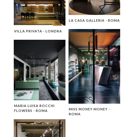
LA CASA GALLERIA - ROMA
VILLA PRIVATA - LONDRA
MARIA LUISA ROCCHI
MISS MONEY MONEY -
FLOWERS - ROMA
ROMA