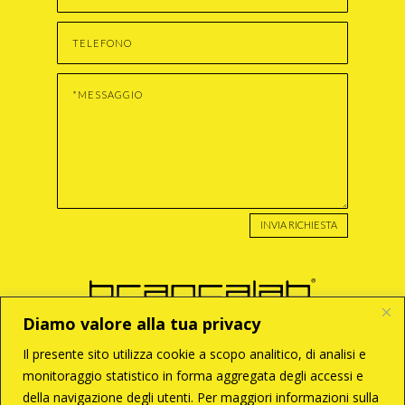
INVIA RICHIESTA
Diamo valore alla tua privacy
Il presente sito utilizza cookie a scopo analitico, di analisi e
monitoraggio statistico in forma aggregata degli accessi e
BRANCA S.r.l
della navigazione degli utenti. Per maggiori informazioni sulla
Via Enzo Tortora, 121