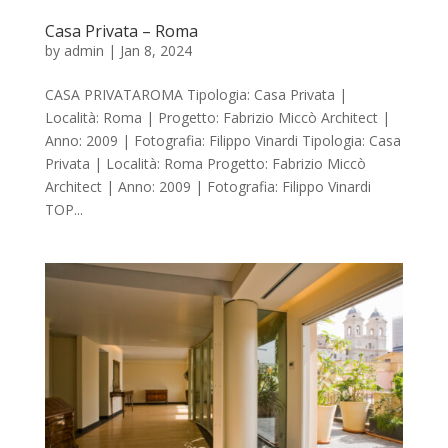
Casa Privata – Roma
by
admin
|
Jan 8, 2024
CASA PRIVATAROMA Tipologia: Casa Privata |
Località: Roma | Progetto: Fabrizio Miccò Architect |
Anno: 2009 | Fotografia: Filippo Vinardi Tipologia: Casa
Privata | Località: Roma Progetto: Fabrizio Miccò
Architect | Anno: 2009 | Fotografia: Filippo Vinardi
TOP...