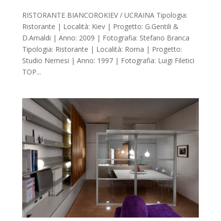
RISTORANTE BIANCOROKIEV / UCRAINA Tipologia:
Ristorante | Località: Kiev | Progetto: G.Gentili &
D.Arnaldi | Anno: 2009 | Fotografia: Stefano Branca
Tipologia: Ristorante | Località: Roma | Progetto:
Studio Nemesi | Anno: 1997 | Fotografia: Luigi Filetici
TOP...