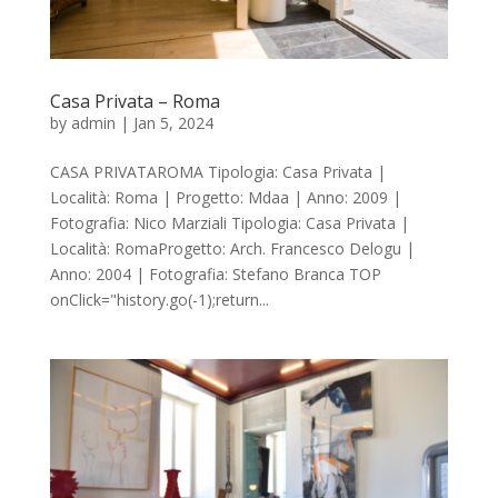
Casa Privata – Roma
by
admin
|
Jan 5, 2024
CASA PRIVATAROMA Tipologia: Casa Privata |
Località: Roma | Progetto: Mdaa | Anno: 2009 |
Fotografia: Nico Marziali Tipologia: Casa Privata |
Località: RomaProgetto: Arch. Francesco Delogu |
Anno: 2004 | Fotografia: Stefano Branca TOP
onClick="history.go(-1);return...