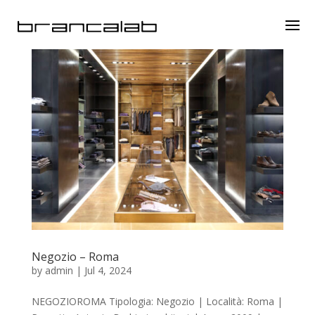
Negozio – Roma
by
admin
|
Jul 4, 2024
NEGOZIOROMA Tipologia: Negozio | Località: Roma |