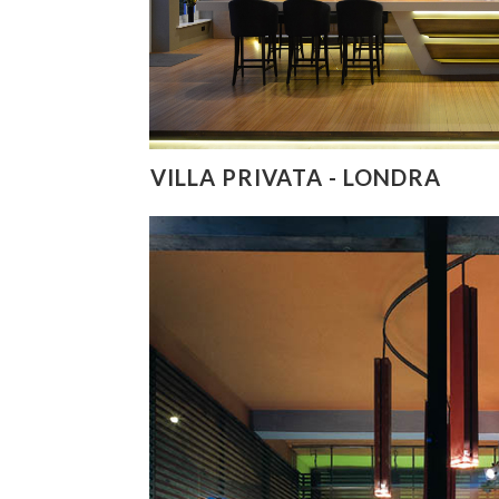
VILLA PRIVATA - LONDRA