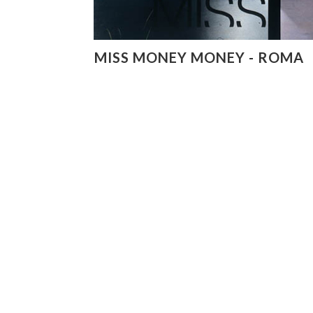
MISS MONEY MONEY - ROMA