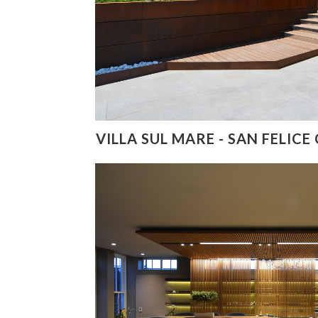
VILLA SUL MARE - SAN FELICE