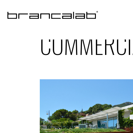
COMMERCI