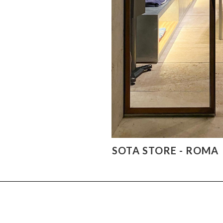
SOTA STORE - ROMA