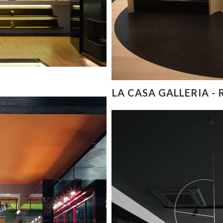
LA CASA GALLERIA -