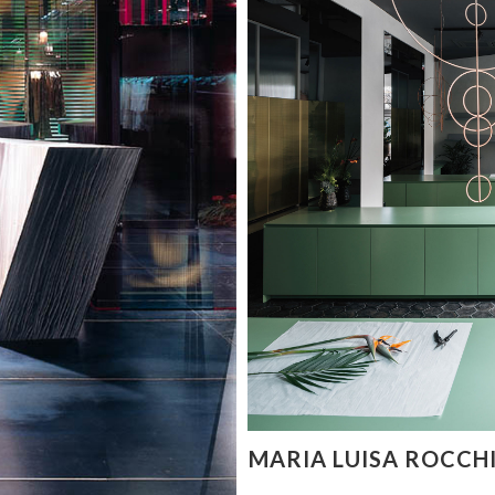
MARIA LUISA ROCCH