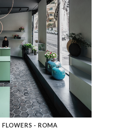
I FLOWERS - ROMA