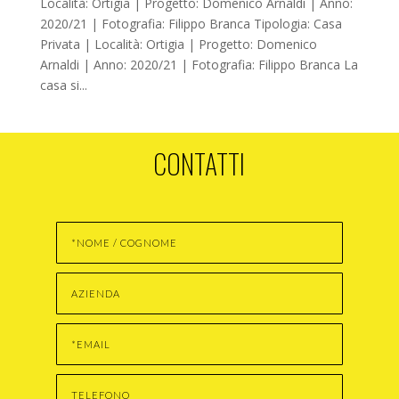
Località: Ortigia | Progetto: Domenico Arnaldi | Anno:
2020/21 | Fotografia: Filippo Branca Tipologia: Casa
Privata | Località: Ortigia | Progetto: Domenico
Arnaldi | Anno: 2020/21 | Fotografia: Filippo Branca La
casa si...
CONTATTI