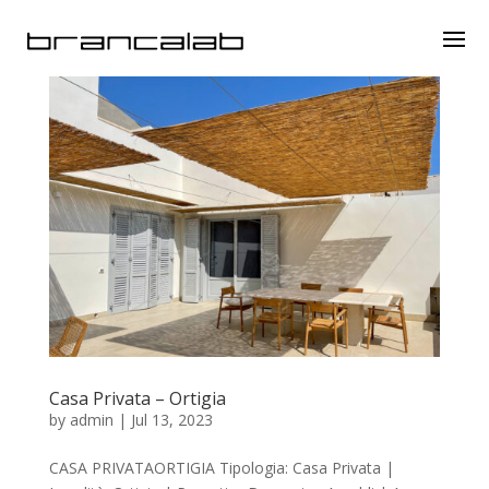
Casa Privata – Ortigia
by
admin
|
Jul 13, 2023
CASA PRIVATAORTIGIA Tipologia: Casa Privata |