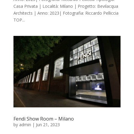
Casa Privata | Località: Milano | Progetto: Bevilacqua
Architects | Anno: 2023| Fotografia: Riccardo Pelliccia
TOP...
Fendi Show Room – Milano
by
admin
|
Jun 21, 2023