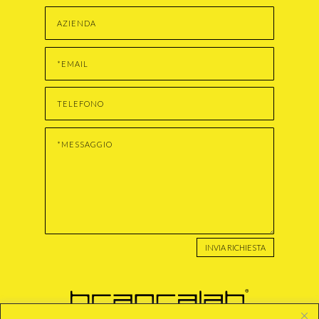
INVIA RICHIESTA