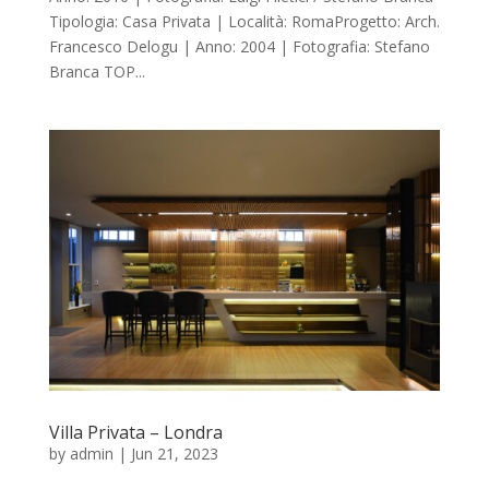
Tipologia: Casa Privata | Località: RomaProgetto: Arch.
Francesco Delogu | Anno: 2004 | Fotografia: Stefano
Branca TOP...
Villa Privata – Londra
by
admin
|
Jun 21, 2023