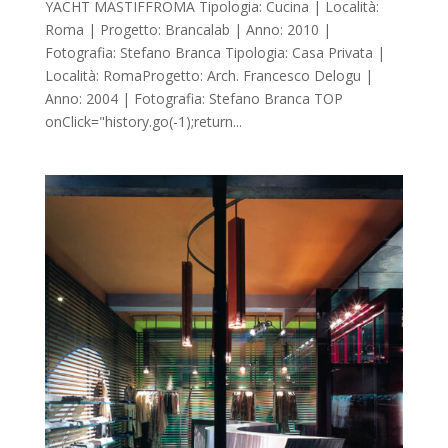
YACHT MASTIFFROMA Tipologia: Cucina | Località:
Roma | Progetto: Brancalab | Anno: 2010 |
Fotografia: Stefano Branca Tipologia: Casa Privata |
Località: RomaProgetto: Arch. Francesco Delogu |
Anno: 2004 | Fotografia: Stefano Branca TOP
onClick="history.go(-1);return...