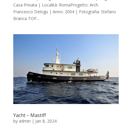
Casa Privata | Località: RomaProgetto: Arch.
Francesco Delogu | Anno: 2004 | Fotografia: Stefano
Branca TOP...
Yacht – Mastiff
by
admin
|
Jan 8, 2024