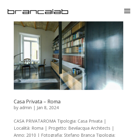
Casa Privata – Roma
by
admin
|
Jan 8, 2024
CASA PRIVATAROMA Tipologia: Casa Privata |
Località: Roma | Progetto: Bevilacqua Architects |
Anno: 2010 | Fotografia: Stefano Branca Tipologia: