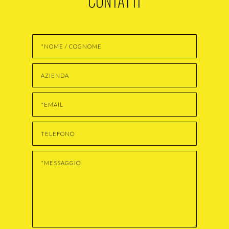
CONTATTI