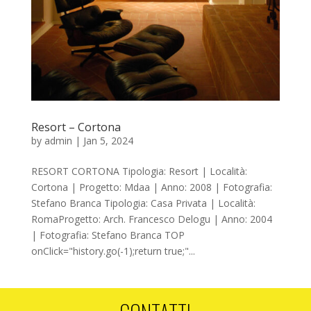
Resort – Cortona
by
admin
|
Jan 5, 2024
RESORT CORTONA Tipologia: Resort | Località:
Cortona | Progetto: Mdaa | Anno: 2008 | Fotografia:
Stefano Branca Tipologia: Casa Privata | Località:
RomaProgetto: Arch. Francesco Delogu | Anno: 2004
| Fotografia: Stefano Branca TOP
onClick="history.go(-1);return true;"...