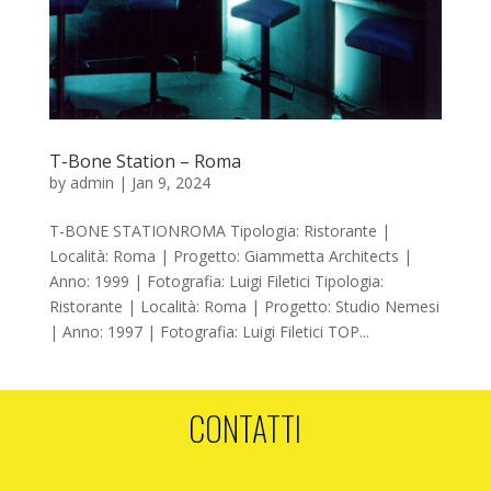
T-Bone Station – Roma
by
admin
|
Jan 9, 2024
T-BONE STATIONROMA Tipologia: Ristorante |
Località: Roma | Progetto: Giammetta Architects |
Anno: 1999 | Fotografia: Luigi Filetici Tipologia:
Ristorante | Località: Roma | Progetto: Studio Nemesi
| Anno: 1997 | Fotografia: Luigi Filetici TOP...
CONTATTI