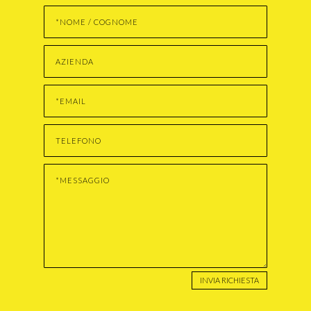
INVIA RICHIESTA