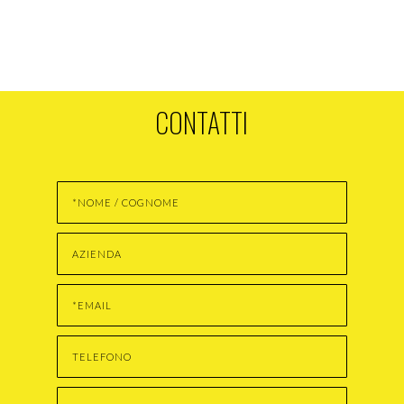
CONTATTI