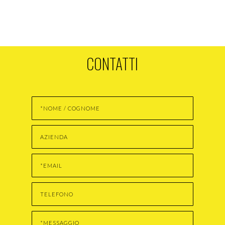
CONTATTI