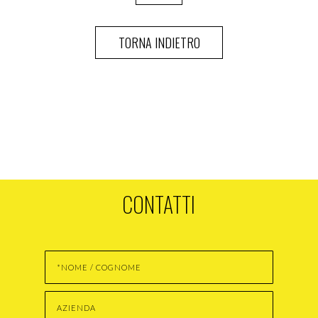
CONTATTI