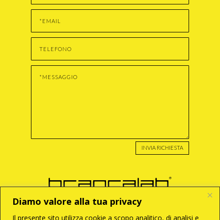
INVIA RICHIESTA
Diamo valore alla tua privacy
Il presente sito utilizza cookie a scopo analitico, di analisi e